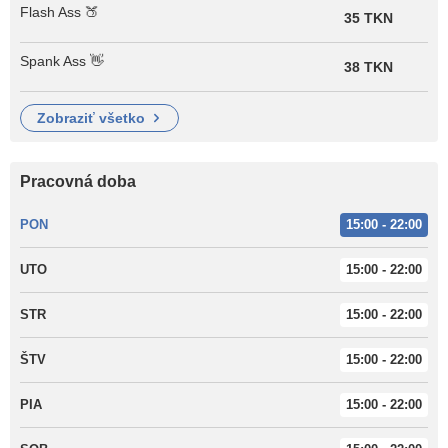
Flash Ass 🍑
35 TKN
Spank Ass 👋
38 TKN
zobraziť všetko
Pracovná doba
PON
15:00 - 22:00
UTO
15:00 - 22:00
STR
15:00 - 22:00
ŠTV
15:00 - 22:00
PIA
15:00 - 22:00