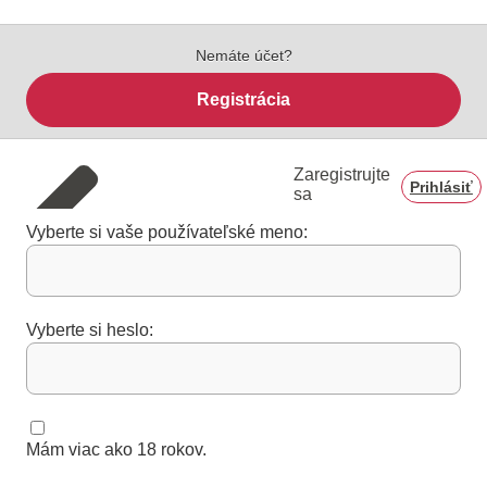
Nemáte účet?
Registrácia
Zaregistrujte
Prihlásiť
sa
Vyberte si vaše používateľské meno:
Vyberte si heslo:
Mám viac ako 18 rokov.